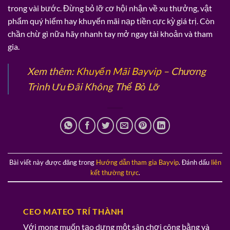
trong vài bước. Đừng bỏ lỡ cơ hội nhận về xu thưởng, vật
phẩm quý hiếm hay khuyến mãi nạp tiền cực kỳ giá trị. Còn
chần chừ gì nữa hãy nhanh tay mở ngay tài khoản và tham
gia.
Xem thêm:
Khuyến Mãi Bayvip
– Chương
Trình Ưu Đãi Không Thể Bỏ Lỡ
Bài viết này được đăng trong
Hướng dẫn tham gia Bayvip
. Đánh dấu
liên
kết thường trực
.
CEO MATEO TRÍ THÀNH
Với mong muốn tạo dựng một sân chơi công bằng và