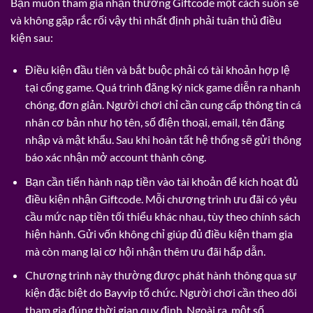
Bạn muốn tham gia nhận thưởng Giftcode một cách suôn sẻ
và không gặp rắc rối vậy thì nhất định phải tuân thủ điều
kiện sau:
Điều kiện đầu tiên và bắt buộc phải có tài khoản hợp lệ
tại cổng game. Quá trình đăng ký nick game diễn ra nhanh
chóng, đơn giản. Người chơi chỉ cần cung cấp thông tin cá
nhân cơ bản như họ tên, số điện thoại, email, tên đăng
nhập và mật khẩu. Sau khi hoàn tất hệ thống sẽ gửi thông
báo xác nhận mở account thành công.
Bạn cần tiến hành nạp tiền vào tài khoản để kích hoạt đủ
điều kiện nhận Giftcode. Mỗi chương trình ưu đãi có yêu
cầu mức nạp tiền tối thiểu khác nhau, tùy theo chính sách
hiện hành. Gửi vốn không chỉ giúp đủ điều kiện tham gia
mà còn mang lại cơ hội nhận thêm ưu đãi hấp dẫn.
Chương trình này thường được phát hành thông qua sự
kiện đặc biệt do Bayvip tổ chức. Người chơi cần theo dõi
tham gia đúng thời gian quy định. Ngoài ra, một số