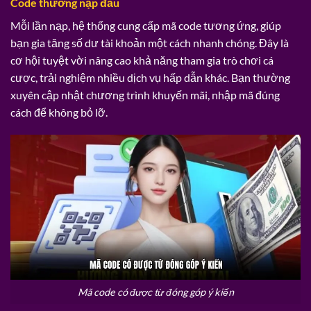
Code thưởng nạp đầu
Mỗi lần nạp, hệ thống cung cấp mã code tương ứng, giúp
bạn gia tăng số dư tài khoản một cách nhanh chóng. Đây là
cơ hội tuyệt vời nâng cao khả năng tham gia trò chơi cá
cược, trải nghiệm nhiều dịch vụ hấp dẫn khác. Bạn thường
xuyên cập nhật chương trình khuyến mãi, nhập mã đúng
cách để không bỏ lỡ.
Mã code có được từ đóng góp ý kiến