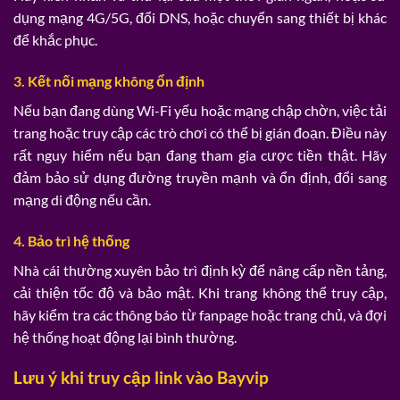
dụng mạng 4G/5G, đổi DNS, hoặc chuyển sang thiết bị khác
để khắc phục.
3. Kết nối mạng không ổn định
Nếu bạn đang dùng Wi-Fi yếu hoặc mạng chập chờn, việc tải
trang hoặc truy cập các trò chơi có thể bị gián đoạn. Điều này
rất nguy hiểm nếu bạn đang tham gia cược tiền thật. Hãy
đảm bảo sử dụng đường truyền mạnh và ổn định, đổi sang
mạng di động nếu cần.
4. Bảo trì hệ thống
Nhà cái thường xuyên bảo trì định kỳ để nâng cấp nền tảng,
cải thiện tốc độ và bảo mật. Khi trang không thể truy cập,
hãy kiểm tra các thông báo từ fanpage hoặc trang chủ, và đợi
hệ thống hoạt động lại bình thường.
Lưu ý khi truy cập link vào Bayvip