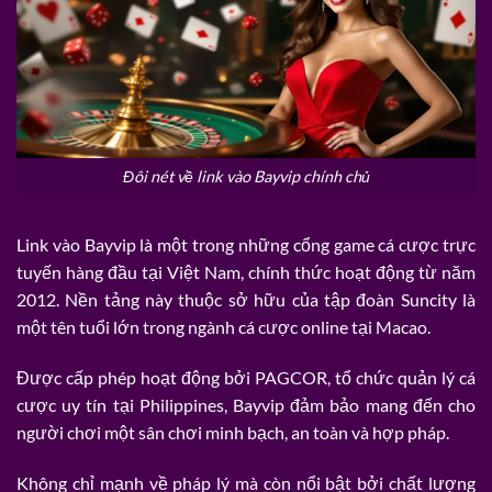
Đôi nét về link vào Bayvip chính chủ
Link vào Bayvip là một trong những cổng game cá cược trực
tuyến hàng đầu tại Việt Nam, chính thức hoạt động từ năm
2012. Nền tảng này thuộc sở hữu của tập đoàn Suncity là
một tên tuổi lớn trong ngành cá cược online tại Macao.
Được cấp phép hoạt động bởi PAGCOR, tổ chức quản lý cá
cược uy tín tại Philippines, Bayvip đảm bảo mang đến cho
người chơi một sân chơi minh bạch, an toàn và hợp pháp.
Không chỉ mạnh về pháp lý mà còn nổi bật bởi chất lượng