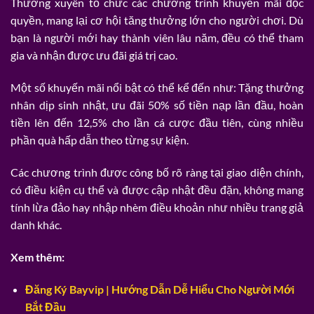
Thường xuyên tổ chức các chương trình khuyến mãi độc
quyền, mang lại cơ hội tăng thưởng lớn cho người chơi. Dù
bạn là người mới hay thành viên lâu năm, đều có thể tham
gia và nhận được ưu đãi giá trị cao.
Một số khuyến mãi nổi bật có thể kể đến như: Tặng thưởng
nhân dịp sinh nhật, ưu đãi 50% số tiền nạp lần đầu, hoàn
tiền lên đến 12,5% cho lần cá cược đầu tiên, cùng nhiều
phần quà hấp dẫn theo từng sự kiện.
Các chương trình được công bố rõ ràng tại giao diện chính,
có điều kiện cụ thể và được cập nhật đều đặn, không mang
tính lừa đảo hay nhập nhèm điều khoản như nhiều trang giả
danh khác.
Xem thêm:
Đăng Ký Bayvip | Hướng Dẫn Dễ Hiểu Cho Người Mới
Bắt Đầu