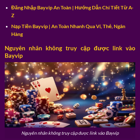
Đăng Nhập Bayvip An Toàn | Hướng Dẫn Chi Tiết Từ A-
Z
Nạp Tiền Bayvip | An Toàn Nhanh Qua Ví, Thẻ, Ngân
Hàng
Nguyên nhân không truy cập được link vào
Bayvip
Nguyên nhân không truy cập được link vào Bayvip