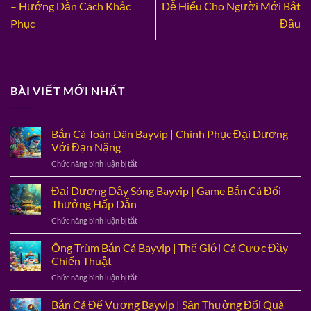
– Hướng Dẫn Cách Khắc
Dễ Hiểu Cho Người Mới Bắt
Phục
Đầu
BÀI VIẾT MỚI NHẤT
Bắn Cá Toàn Dân Bayvip | Chinh Phục Đại Dương
Với Đạn Nặng
Chức năng bình luận bị tắt
ở
Bắn
Cá
Đại Dương Dậy Sóng Bayvip | Game Bắn Cá Đổi
Toàn
Thưởng Hấp Dẫn
Dân
Chức năng bình luận bị tắt
ở
Bayvip
Đại
|
Dương
Ông Trùm Bắn Cá Bayvip | Thế Giới Cá Cược Đầy
Chinh
Dậy
Phục
Chiến Thuật
Sóng
Đại
Chức năng bình luận bị tắt
ở
Bayvip
Dương
Ông
|
Với
Trùm
Bắn Cá Đế Vương Bayvip | Săn Thưởng Đổi Quà
Game
Đạn