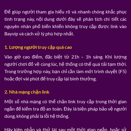
Để giúp người tham gia hiểu rõ và nhanh chóng khắc phục
tình trạng này, nội dung dưới đây sẽ phân tích chi tiết các
nguyên nhân phổ biến khiến không truy cập được link vào
Bayvip và cách xử lý phù hợp nhất.
1. Lượng người truy cập quá cao
Vào giờ cao điểm, đặc biệt từ 21h – 1h sáng. Khi lượng
người chơi đổ về cùng lúc, hệ thống có thể quá tải tạm thời.
Trong trường hợp này, bạn chỉ cần làm mới trình duyệt (F5)
hoặc đợi vài phút để truy cập lại bình thường.
2. Nhà mạng chặn link
Một số nhà mạng có thể chặn link truy cập trong thời gian
ngắn để kiểm tra độ an toàn. Đây là biện pháp bảo vệ người
dùng, không phải là lỗi hệ thống.
Hãy kiên nhẫn và thử lại sau một thời gian ngắn, hoặc sử