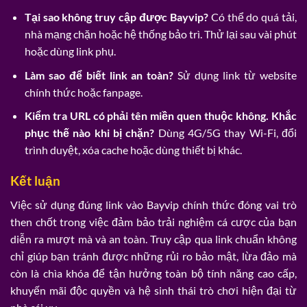
Tại sao không truy cập được Bayvip?
Có thể do quá tải,
nhà mạng chặn hoặc hệ thống bảo trì. Thử lại sau vài phút
hoặc dùng link phụ.
Làm sao để biết link an toàn?
Sử dụng link từ website
chính thức hoặc fanpage.
Kiểm tra URL có phải tên miền quen thuộc không. Khắc
phục thế nào khi bị chặn?
Dùng 4G/5G thay Wi-Fi, đổi
trình duyệt, xóa cache hoặc dùng thiết bị khác.
Kết luận
Việc sử dụng đúng link vào Bayvip chính thức đóng vai trò
then chốt trong việc đảm bảo trải nghiệm cá cược của bạn
diễn ra mượt mà và an toàn. Truy cập qua link chuẩn không
chỉ giúp bạn tránh được những rủi ro bảo mật, lừa đảo mà
còn là chìa khóa để tận hưởng toàn bộ tính năng cao cấp,
khuyến mãi độc quyền và hệ sinh thái trò chơi hiện đại từ