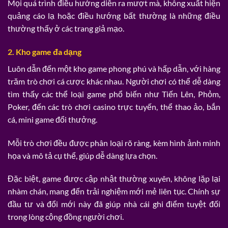
Mọi quá trình điều hướng diễn ra mượt mà, không xuất hiện
quảng cáo lạ hoặc điều hướng bất thường là những điều
thường thấy ở các trang giả mạo.
2. Kho game đa dạng
Luôn dẫn đến một kho game phong phú và hấp dẫn, với hàng
trăm trò chơi cá cược khác nhau. Người chơi có thể dễ dàng
tìm thấy các thể loại game phổ biến như Tiến Lên, Phỏm,
Poker, đến các trò chơi casino trực tuyến, thể thao ảo, bắn
cá, mini game đổi thưởng.
Mỗi trò chơi đều được phân loại rõ ràng, kèm hình ảnh minh
họa và mô tả cụ thể, giúp dễ dàng lựa chọn.
Đặc biệt, game được cập nhật thường xuyên, không lặp lại
nhàm chán, mang đến trải nghiệm mới mẻ liên tục. Chính sự
đầu tư và đổi mới này đã giúp nhà cái ghi điểm tuyệt đối
trong lòng cộng đồng người chơi.