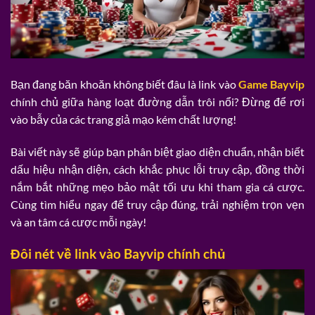
Bạn đang băn khoăn không biết đâu là link vào
Game Bayvip
chính chủ giữa hàng loạt đường dẫn trôi nổi? Đừng để rơi
vào bẫy của các trang giả mạo kém chất lượng!
Bài viết này sẽ giúp bạn phân biệt giao diện chuẩn, nhận biết
dấu hiệu nhận diện, cách khắc phục lỗi truy cập, đồng thời
nắm bắt những mẹo bảo mật tối ưu khi tham gia cá cược.
Cùng tìm hiểu ngay để truy cập đúng, trải nghiệm trọn vẹn
và an tâm cá cược mỗi ngày!
Đôi nét về link vào Bayvip chính chủ