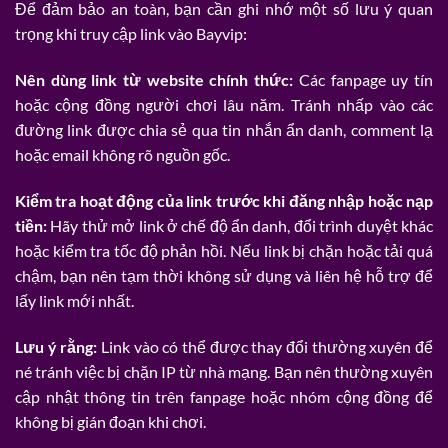
Để đảm bảo an toàn, bạn cần ghi nhớ một số lưu ý quan
trọng khi truy cập link vào Bayvip:
Nên dùng link từ website chính thức:
Các fanpage uy tín
hoặc cộng đồng người chơi lâu năm. Tránh nhấp vào các
đường link được chia sẻ qua tin nhắn ẩn danh, comment lạ
hoặc email không rõ nguồn gốc.
Kiểm tra hoạt động của link trước khi đăng nhập hoặc nạp
tiền:
Hãy thử mở link ở chế độ ẩn danh, đổi trình duyệt khác
hoặc kiểm tra tốc độ phản hồi. Nếu link bị chặn hoặc tải quá
chậm, bạn nên tạm thời không sử dụng và liên hệ hỗ trợ để
lấy link mới nhất.
Lưu ý rằng:
Link vào có thể được thay đổi thường xuyên để
né tránh việc bị chặn IP từ nhà mạng. Bạn nên thường xuyên
cập nhật thông tin trên fanpage hoặc nhóm cộng đồng để
không bị gián đoạn khi chơi.