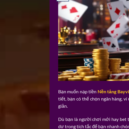
Bạn muốn nạp tiền
Nền tảng Bayv
tiết, bạn có thể chọn ngân hàng, ví
giản.
Dù bạn là người chơi mới hay bet 
dư trong tích tắc để bạn nhanh chó