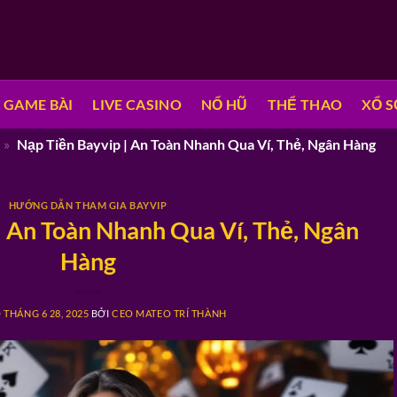
GAME BÀI
LIVE CASINO
NỔ HŨ
THỂ THAO
XỔ S
»
Nạp Tiền Bayvip | An Toàn Nhanh Qua Ví, Thẻ, Ngân Hàng
HƯỚNG DẪN THAM GIA BAYVIP
| An Toàn Nhanh Qua Ví, Thẻ, Ngân
Hàng
O
THÁNG 6 28, 2025
BỞI
CEO MATEO TRÍ THÀNH