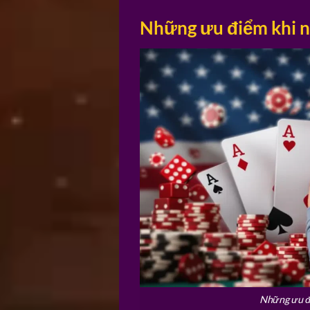
Những ưu điểm khi n
Những ưu đi