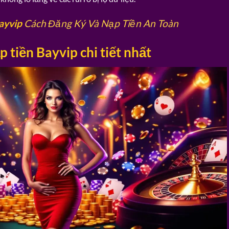
ayvip
Cách Đăng Ký Và Nạp Tiền An Toàn
p tiền Bayvip chi tiết nhất