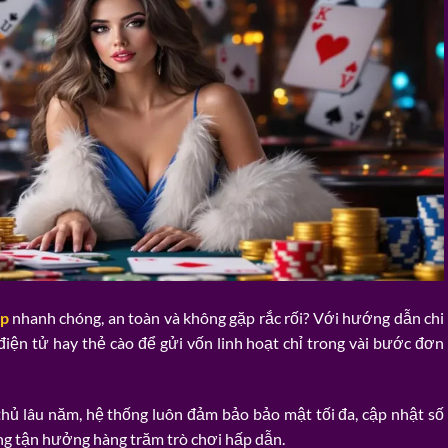
ip
nhanh chóng, an toàn và không gặp rắc rối? Với hướng dẫn chi
 điện tử hay thẻ cào để gửi vốn linh hoạt chỉ trong vài bước đơn
thủ lâu năm, hệ thống luôn đảm bảo bảo mật tối đa, cập nhật số
ng tận hưởng hàng trăm trò chơi hấp dẫn.